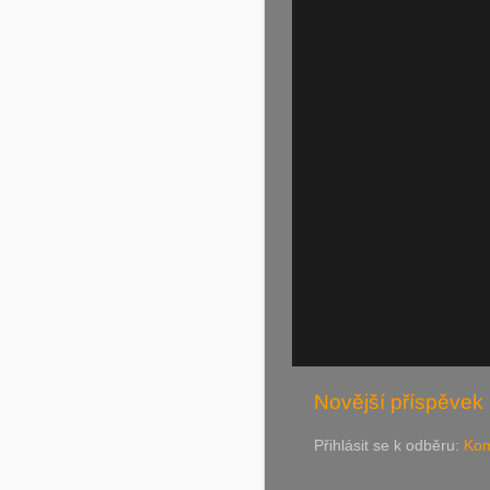
Novější příspěvek
Přihlásit se k odběru:
Kom